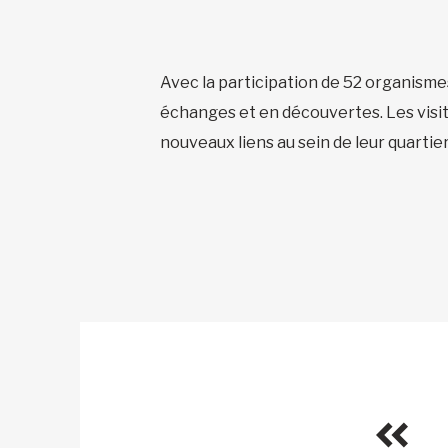
Avec la participation de 52 organism
échanges et en découvertes. Les visiteu
nouveaux liens au sein de leur quartier