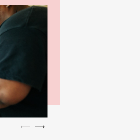
Photo 2