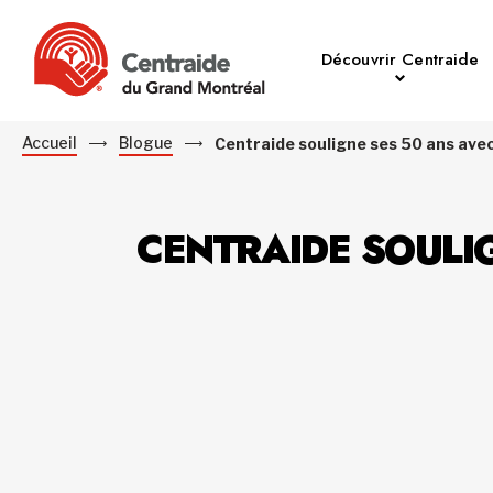
Découvrir Centraide
Accueil
Blogue
Centraide souligne ses 50 ans ave
CENTRAIDE SOULI