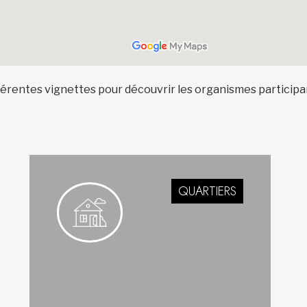
ifférentes vignettes pour découvrir les organismes participa
QUARTIERS