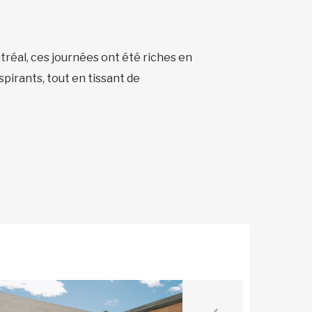
réal, ces journées ont été riches en
spirants, tout en tissant de