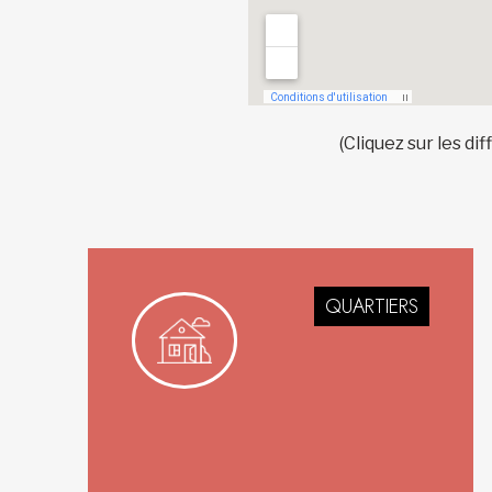
(Cliquez sur les d
QUARTIERS