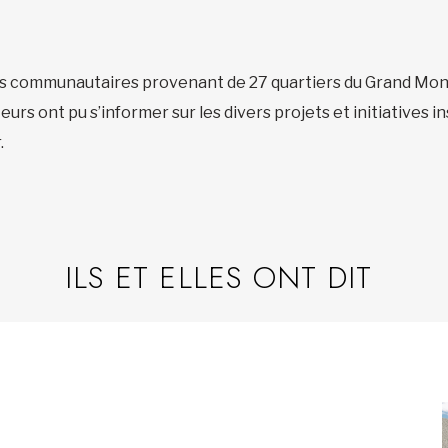
es communautaires provenant de 27 quartiers du Grand Mont
rs ont pu s’informer sur les divers projets et initiatives in
.
ILS ET ELLES ONT DIT