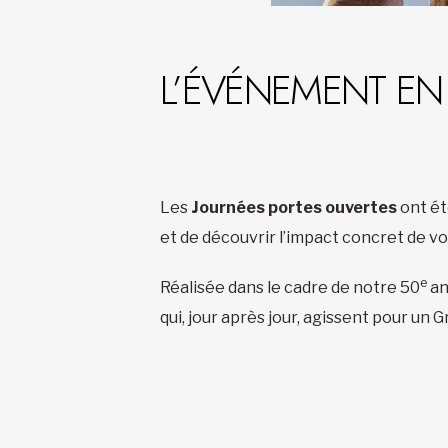
L’ÉVÉNEMENT EN
Les
Journées portes ouvertes
ont ét
et de découvrir l’impact concret de v
e
Réalisée dans le cadre de notre 50
an
qui, jour après jour, agissent pour un