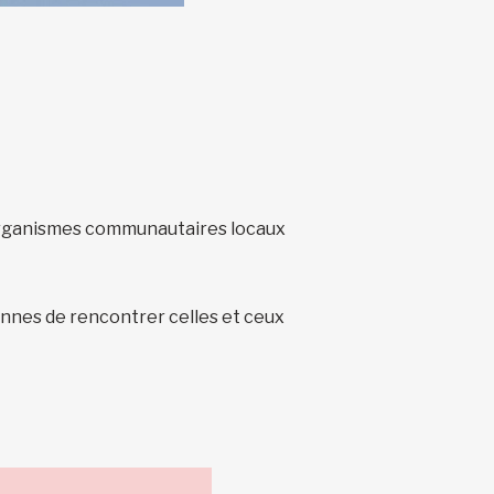
 organismes communautaires locaux
onnes de rencontrer celles et ceux