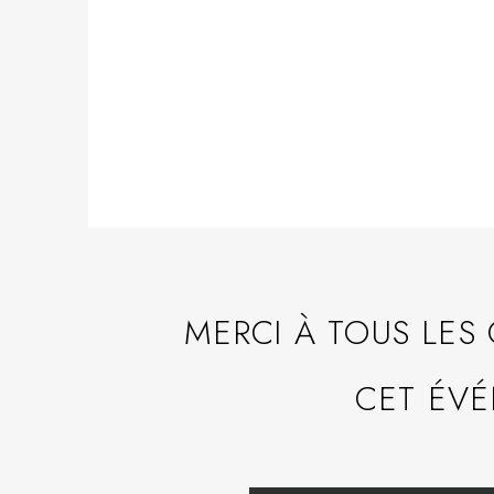
MERCI À TOUS LES
CET ÉVÉ