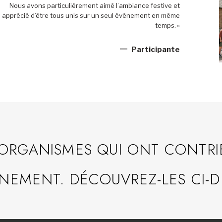
Nous avons particulièrement aimé l’ambiance festive et
apprécié d’être tous unis sur un seul événement en même
temps. »
Participante
 ORGANISMES QUI ONT CONTRI
NEMENT. DÉCOUVREZ-LES CI-D