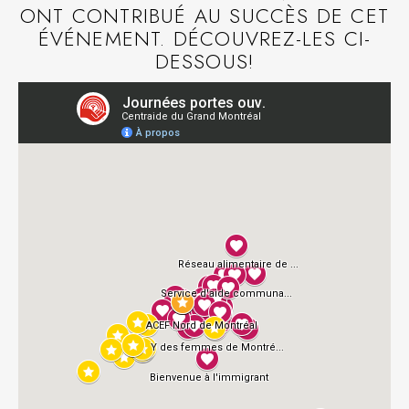
ONT CONTRIBUÉ AU SUCCÈS DE CET
ÉVÉNEMENT. DÉCOUVREZ-LES CI-
DESSOUS!