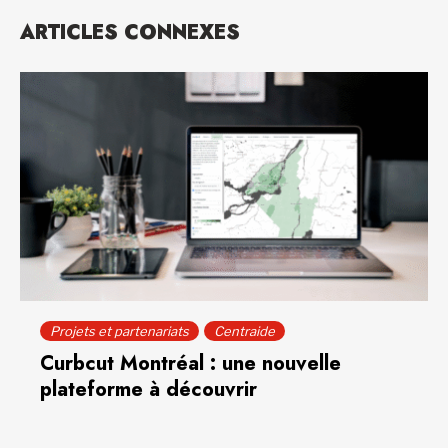
ARTICLES CONNEXES
Projets et partenariats
Centraide
Curbcut Montréal : une nouvelle
plateforme à découvrir