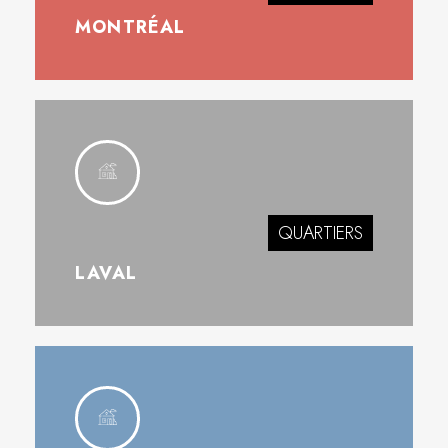
MONTRÉAL
QUARTIERS
LAVAL