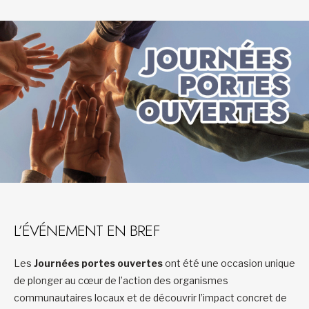
L’ÉVÉNEMENT EN BREF
Les
Journées portes ouvertes
ont été une occasion unique
de plonger au cœur de l’action des organismes
communautaires locaux et de découvrir l’impact concret de