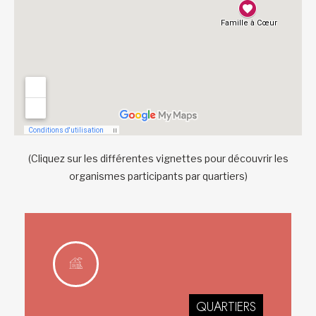
(Cliquez sur les différentes vignettes pour découvrir les
organismes participants par quartiers)
QUARTIERS