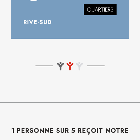
QUARTIERS
RIVE-SUD
1 PERSONNE SUR 5 REÇOIT NOTRE