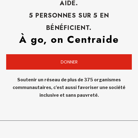
AIDE.
5 PERSONNES SUR 5 EN
BÉNÉFICIENT.
À go, on Centraide
DONNER
Soutenir un réseau de plus de 375 organismes
communautaires, c’est aussi favoriser une société
inclusive et sans pauvreté.