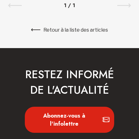
1
/
1
Retour à la liste des articles
RESTEZ INFORMÉ
DE L'ACTUALITÉ
Abonnez-vous à
l'infolettre