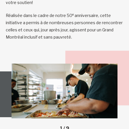
votre soutien!
e
Réalisée dans le cadre de notre 50
anniversaire, cette
initiative a permis à de nombreuses personnes de rencontrer
celles et ceux qui, jour après jour, agissent pour un Grand
Montréal inclusif et sans pauvreté.
1
/
9