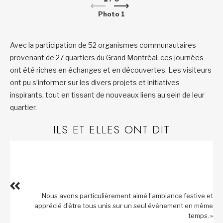
Photo 1
Avec la participation de 52 organismes communautaires
provenant de 27 quartiers du Grand Montréal, ces journées
ont été riches en échanges et en découvertes. Les visiteurs
ont pu s’informer sur les divers projets et initiatives
inspirants, tout en tissant de nouveaux liens au sein de leur
quartier.
ILS ET ELLES ONT DIT
Nous avons particulièrement aimé l’ambiance festive et
apprécié d’être tous unis sur un seul événement en même
temps. »