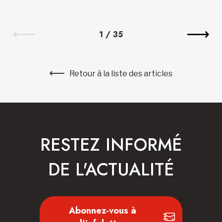
1
/
35
Retour à la liste des articles
RESTEZ INFORMÉ
DE L'ACTUALITÉ
Abonnez-vous à