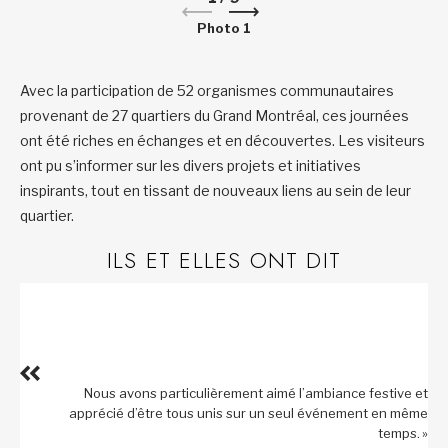
Photo 1
Avec la participation de 52 organismes communautaires
provenant de 27 quartiers du Grand Montréal, ces journées
ont été riches en échanges et en découvertes. Les visiteurs
ont pu s’informer sur les divers projets et initiatives
inspirants, tout en tissant de nouveaux liens au sein de leur
quartier.
ILS ET ELLES ONT DIT
Nous avons particulièrement aimé l’ambiance festive et
apprécié d’être tous unis sur un seul événement en même
temps. »