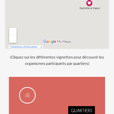
(Cliquez sur les différentes vignettes pour découvrir les
organismes participants par quartiers)
QUARTIERS