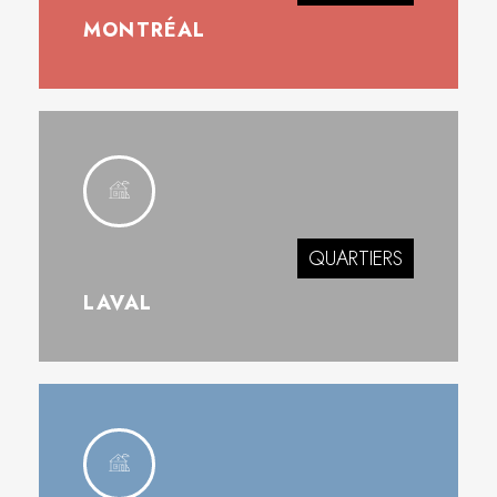
MONTRÉAL
QUARTIERS
LAVAL