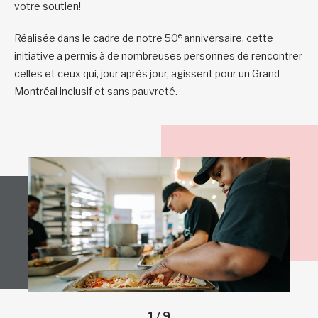
votre soutien!
e
Réalisée dans le cadre de notre 50
anniversaire, cette
initiative a permis à de nombreuses personnes de rencontrer
celles et ceux qui, jour après jour, agissent pour un Grand
Montréal inclusif et sans pauvreté.
1
/
9