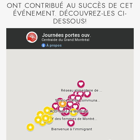
ONT CONTRIBUÉ AU SUCCÈS DE CET
ÉVÉNEMENT. DÉCOUVREZ-LES CI-
DESSOUS!