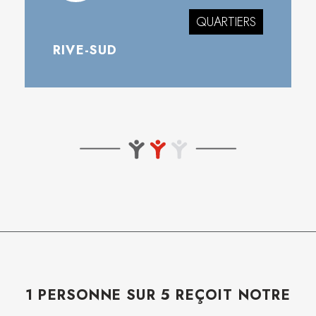
QUARTIERS
RIVE-SUD
1 PERSONNE SUR 5 REÇOIT NOTRE