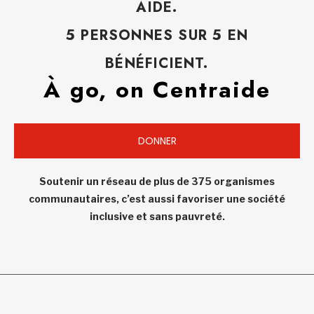
AIDE.
5 PERSONNES SUR 5 EN
BÉNÉFICIENT.
À go, on Centraide
DONNER
Soutenir un réseau de plus de 375 organismes
communautaires, c’est aussi favoriser une société
inclusive et sans pauvreté.