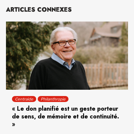
ARTICLES CONNEXES
Centraide
Philanthropie
« Le don planifié est un geste porteur
de sens, de mémoire et de continuité.
»