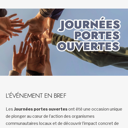
L’ÉVÉNEMENT EN BREF
Les
Journées portes ouvertes
ont été une occasion unique
de plonger au cœur de l’action des organismes
communautaires locaux et de découvrir l’impact concret de