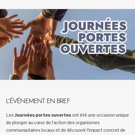
L’ÉVÉNEMENT EN BREF
Les
Journées portes ouvertes
ont été une occasion unique
de plonger au cœur de l’action des organismes
communautaires locaux et de découvrir l’impact concret de