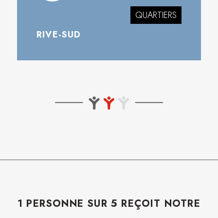
QUARTIERS
RIVE-SUD
1 PERSONNE SUR 5 REÇOIT NOTRE