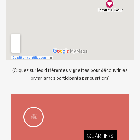
(Cliquez sur les différentes vignettes pour découvrir les
organismes participants par quartiers)
QUARTIERS