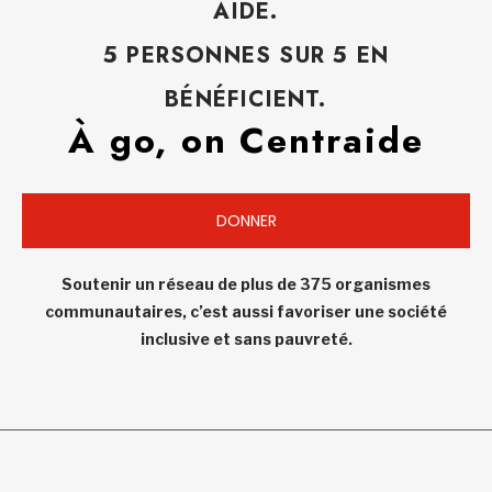
AIDE.
5 PERSONNES SUR 5 EN
BÉNÉFICIENT.
À go, on Centraide
DONNER
Soutenir un réseau de plus de 375 organismes
communautaires, c’est aussi favoriser une société
inclusive et sans pauvreté.