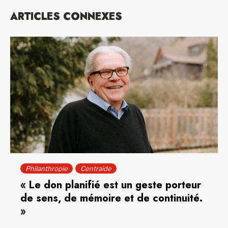
ARTICLES CONNEXES
Philanthropie
Centraide
« Le don planifié est un geste porteur
de sens, de mémoire et de continuité.
»