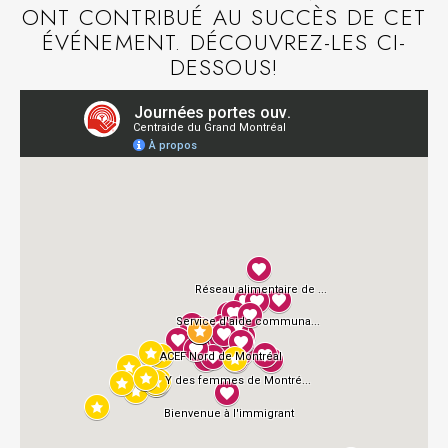
ONT CONTRIBUÉ AU SUCCÈS DE CET
ÉVÉNEMENT. DÉCOUVREZ-LES CI-
DESSOUS!