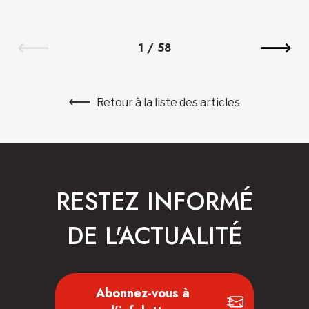
1
/
58
Retour à la liste des articles
RESTEZ INFORMÉ
DE L'ACTUALITÉ
Abonnez-vous à