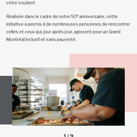
votre soutien!
e
Réalisée dans le cadre de notre 50
anniversaire, cette
initiative a permis à de nombreuses personnes de rencontrer
celles et ceux qui, jour après jour, agissent pour un Grand
Montréal inclusif et sans pauvreté.
1
/
9