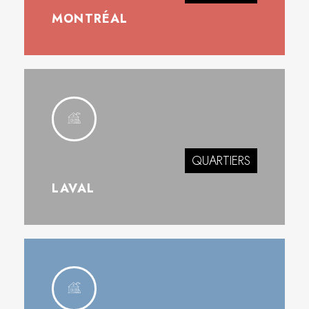
MONTRÉAL
QUARTIERS
LAVAL