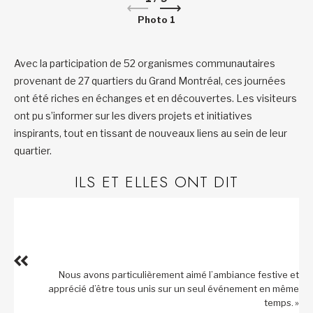
Photo 1
Avec la participation de 52 organismes communautaires
provenant de 27 quartiers du Grand Montréal, ces journées
ont été riches en échanges et en découvertes. Les visiteurs
ont pu s’informer sur les divers projets et initiatives
inspirants, tout en tissant de nouveaux liens au sein de leur
quartier.
ILS ET ELLES ONT DIT
Nous avons particulièrement aimé l’ambiance festive et
apprécié d’être tous unis sur un seul événement en même
temps. »