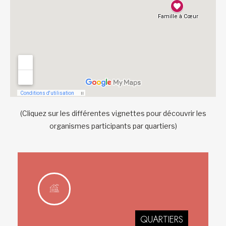
(Cliquez sur les différentes vignettes pour découvrir les
organismes participants par quartiers)
QUARTIERS