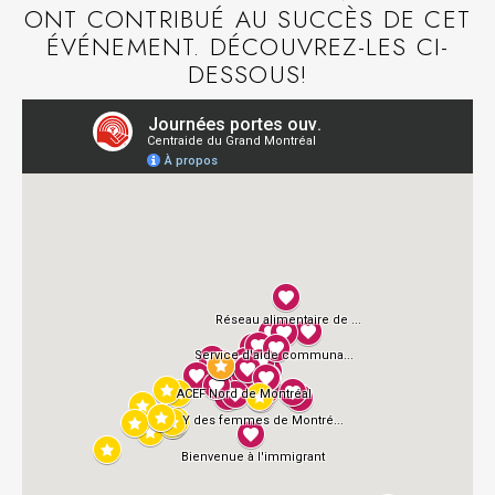
ONT CONTRIBUÉ AU SUCCÈS DE CET
ÉVÉNEMENT. DÉCOUVREZ-LES CI-
DESSOUS!