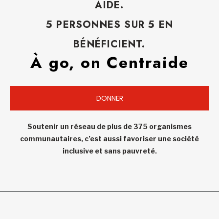
AIDE.
5 PERSONNES SUR 5 EN
BÉNÉFICIENT.
À go, on Centraide
DONNER
Soutenir un réseau de plus de 375 organismes
communautaires, c’est aussi favoriser une société
inclusive et sans pauvreté.