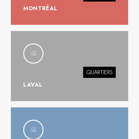
MONTRÉAL
QUARTIERS
LAVAL