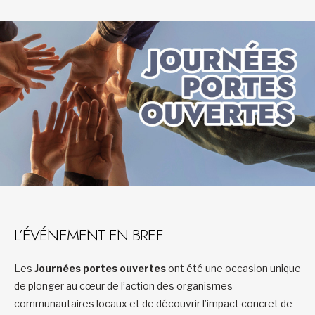
L’ÉVÉNEMENT EN BREF
Les
Journées portes ouvertes
ont été une occasion unique
de plonger au cœur de l’action des organismes
communautaires locaux et de découvrir l’impact concret de