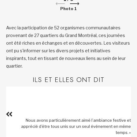
Photo 1
Avec la participation de 52 organismes communautaires
provenant de 27 quartiers du Grand Montréal, ces journées
ont été riches en échanges et en découvertes. Les visiteurs
ont pu s’informer sur les divers projets et initiatives
inspirants, tout en tissant de nouveaux liens au sein de leur
quartier.
ILS ET ELLES ONT DIT
Nous avons particulièrement aimé l’ambiance festive et
apprécié d’être tous unis sur un seul événement en même
temps. »