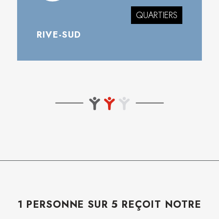
QUARTIERS
RIVE-SUD
1 PERSONNE SUR 5 REÇOIT NOTRE