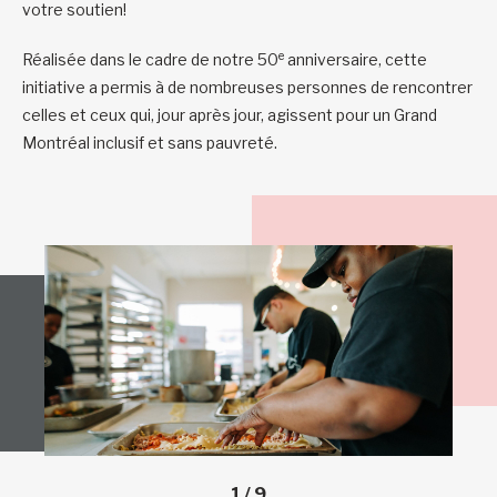
votre soutien!
e
Réalisée dans le cadre de notre 50
anniversaire, cette
initiative a permis à de nombreuses personnes de rencontrer
celles et ceux qui, jour après jour, agissent pour un Grand
Montréal inclusif et sans pauvreté.
1
/
9