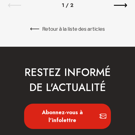
1
/
2
Retour à la liste des articles
RESTEZ INFORMÉ
DE L'ACTUALITÉ
Abonnez-vous à
l'infolettre