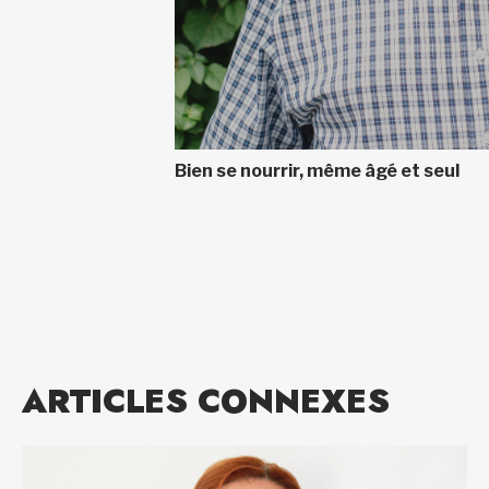
Bien se nourrir, même âgé et seul
ARTICLES CONNEXES