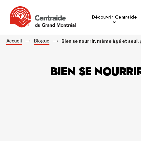
Découvrir Centraide
Accueil
Blogue
Bien se nourrir, même âgé et seul,
BIEN SE NOURRI