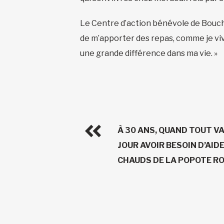
Le Centre d’action bénévole de Boucher
de m’apporter des repas, comme je vivai
une grande différence dans ma vie. »
À 30 ANS, QUAND TOUT VA 
JOUR AVOIR BESOIN D’AID
CHAUDS DE LA POPOTE RO