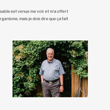
nsable est venue me voir et m’a offert
rganisme, mais je dois dire que ça fait