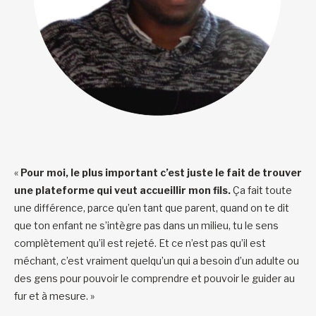
«
Pour moi, le plus important c’est juste le fait de trouver
une plateforme qui veut accueillir mon fils.
Ça fait toute
une différence, parce qu’en tant que parent, quand on te dit
que ton enfant ne s’intègre pas dans un milieu, tu le sens
complètement qu’il est rejeté. Et ce n’est pas qu’il est
méchant, c’est vraiment quelqu’un qui a besoin d’un adulte ou
des gens pour pouvoir le comprendre et pouvoir le guider au
fur et à mesure. »