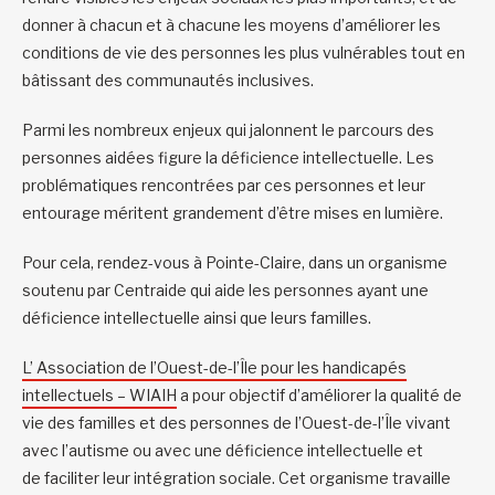
donner à chacun et à chacune les moyens d’améliorer les
conditions de vie des personnes les plus vulnérables tout en
bâtissant des communautés inclusives.
Parmi les nombreux enjeux qui jalonnent le parcours des
personnes aidées figure la déficience intellectuelle. Les
problématiques rencontrées par ces personnes et leur
entourage méritent grandement d’être mises en lumière.
Pour cela, rendez-vous à Pointe-Claire, dans un organisme
soutenu par Centraide qui aide les personnes ayant une
déficience intellectuelle ainsi que leurs familles.
L’
Association de l’Ouest-de-l’Île pour les handicapés
intellectuels – WIAIH
a pour objectif d’améliorer la qualité de
vie des familles et des personnes de l’Ouest-de-l’Île vivant
avec l’autisme ou avec une déficience intellectuelle et
de faciliter leur intégration sociale. Cet organisme travaille