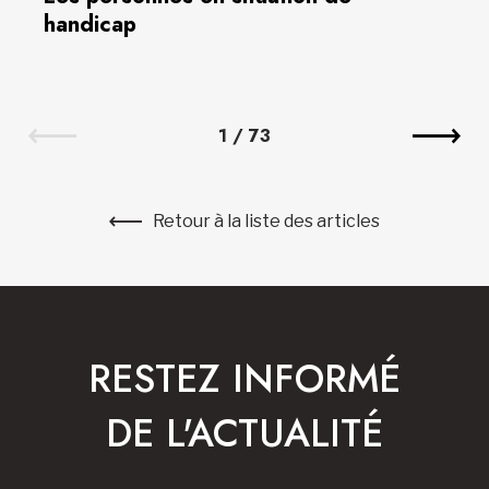
handicap
1
/
73
Retour à la liste des articles
RESTEZ INFORMÉ
DE L'ACTUALITÉ