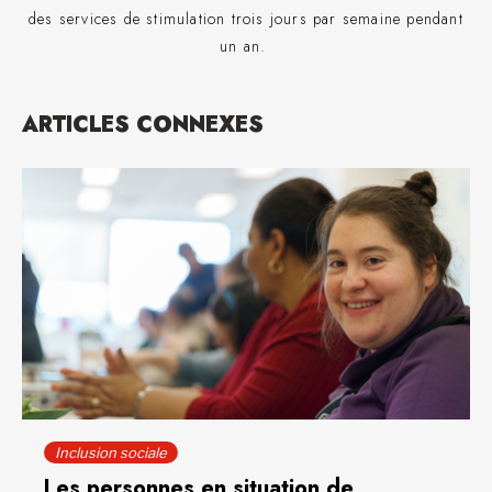
des services de stimulation trois jours par semaine pendant
un an.
ARTICLES CONNEXES
Inclusion sociale
Les personnes en situation de