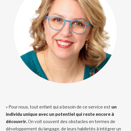
« Pour nous, tout enfant qui a besoin de ce service est
un
individu unique avec un potentiel qui reste encore à
découvrir.
On voit souvent des obstacles en termes de
développement du langage, de leurs habiletés à intégrer un