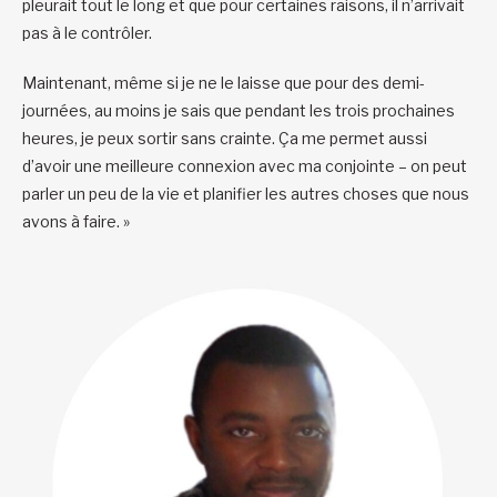
pleurait tout le long et que pour certaines raisons, il n’arrivait
pas à le contrôler.
Maintenant, même si je ne le laisse que pour des demi-
journées, au moins je sais que pendant les trois prochaines
heures, je peux sortir sans crainte. Ça me permet aussi
d’avoir une meilleure connexion avec ma conjointe – on peut
parler un peu de la vie et planifier les autres choses que nous
avons à faire. »