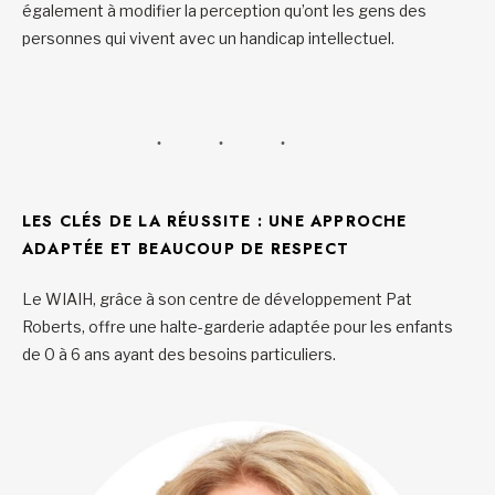
également à modifier la perception qu’ont les gens des
personnes qui vivent avec un handicap intellectuel.
LES CLÉS DE LA RÉUSSITE : UNE APPROCHE
ADAPTÉE ET BEAUCOUP DE RESPECT
Le WIAIH, grâce à son centre de développement Pat
Roberts, offre une halte-garderie adaptée pour les enfants
de 0 à 6 ans ayant des besoins particuliers.