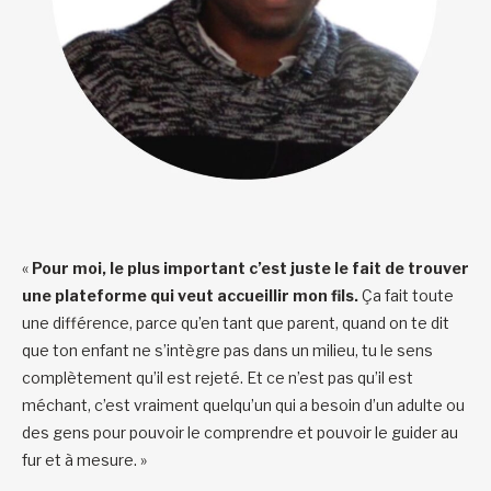
«
Pour moi, le plus important c’est juste le fait de trouver
une plateforme qui veut accueillir mon fils.
Ça fait toute
une différence, parce qu’en tant que parent, quand on te dit
que ton enfant ne s’intègre pas dans un milieu, tu le sens
complètement qu’il est rejeté. Et ce n’est pas qu’il est
méchant, c’est vraiment quelqu’un qui a besoin d’un adulte ou
des gens pour pouvoir le comprendre et pouvoir le guider au
fur et à mesure. »