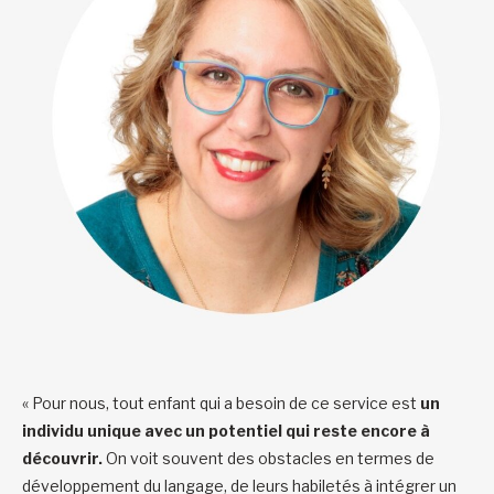
« Pour nous, tout enfant qui a besoin de ce service est
un
individu unique avec un potentiel qui reste encore à
découvrir.
On voit souvent des obstacles en termes de
développement du langage, de leurs habiletés à intégrer un