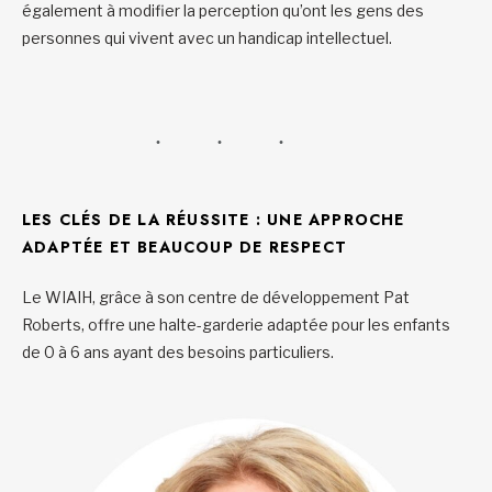
également à modifier la perception qu’ont les gens des
personnes qui vivent avec un handicap intellectuel.
LES CLÉS DE LA RÉUSSITE : UNE APPROCHE
ADAPTÉE ET BEAUCOUP DE RESPECT
Le WIAIH, grâce à son centre de développement Pat
Roberts, offre une halte-garderie adaptée pour les enfants
de 0 à 6 ans ayant des besoins particuliers.