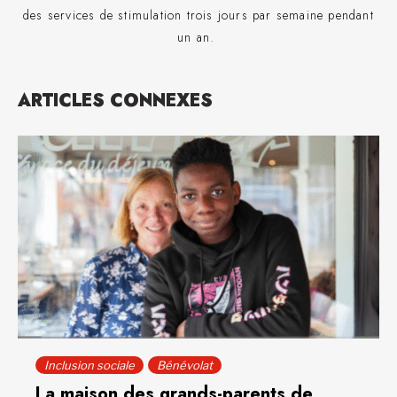
des services de stimulation trois jours par semaine pendant
un an.
ARTICLES CONNEXES
Inclusion sociale
Bénévolat
La maison des grands-parents de