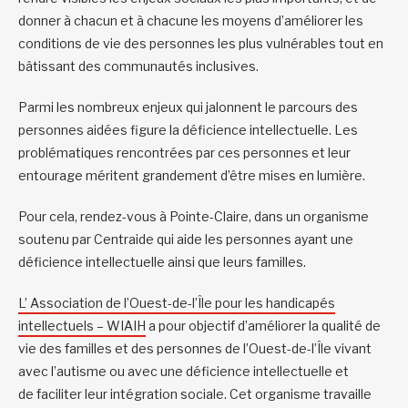
donner à chacun et à chacune les moyens d’améliorer les
conditions de vie des personnes les plus vulnérables tout en
bâtissant des communautés inclusives.
Parmi les nombreux enjeux qui jalonnent le parcours des
personnes aidées figure la déficience intellectuelle. Les
problématiques rencontrées par ces personnes et leur
entourage méritent grandement d’être mises en lumière.
Pour cela, rendez-vous à Pointe-Claire, dans un organisme
soutenu par Centraide qui aide les personnes ayant une
déficience intellectuelle ainsi que leurs familles.
L’
Association de l’Ouest-de-l’Île pour les handicapés
intellectuels – WIAIH
a pour objectif d’améliorer la qualité de
vie des familles et des personnes de l’Ouest-de-l’Île vivant
avec l’autisme ou avec une déficience intellectuelle et
de faciliter leur intégration sociale. Cet organisme travaille