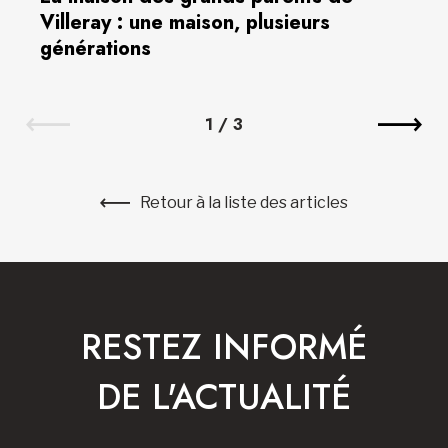
Villeray : une maison, plusieurs
générations
1
/
3
Retour à la liste des articles
RESTEZ INFORMÉ
DE L'ACTUALITÉ