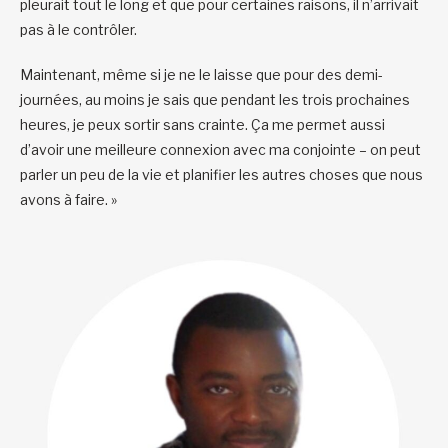
pleurait tout le long et que pour certaines raisons, il n’arrivait
pas à le contrôler.
Maintenant, même si je ne le laisse que pour des demi-
journées, au moins je sais que pendant les trois prochaines
heures, je peux sortir sans crainte. Ça me permet aussi
d’avoir une meilleure connexion avec ma conjointe – on peut
parler un peu de la vie et planifier les autres choses que nous
avons à faire. »