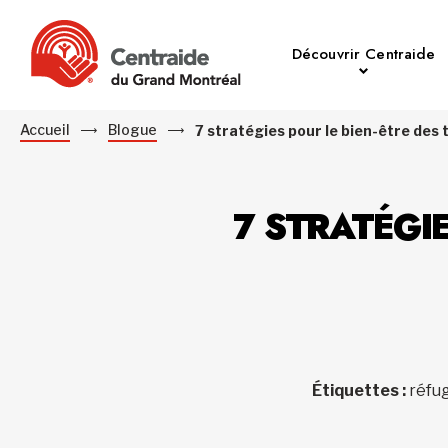
Découvrir Centraide
Accueil
Blogue
7 stratégies pour le bien-être des 
7 STRATÉGIE
Étiquettes :
réfug