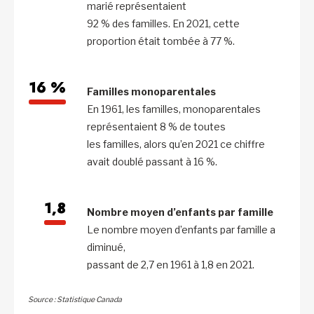
marié représentaient
92 % des familles. En 2021, cette
proportion était tombée à 77 %.
16 %
Familles monoparentales
En 1961, les familles, monoparentales
représentaient 8 % de toutes
les familles, alors qu’en 2021 ce chiffre
avait doublé passant à 16 %.
1,8
Nombre moyen d’enfants par famille
Le nombre moyen d’enfants par famille a
diminué,
passant de 2,7 en 1961 à 1,8 en 2021.
Source : Statistique Canada