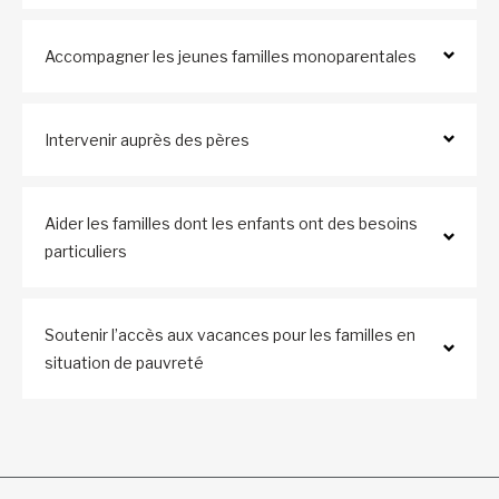
Accompagner les jeunes familles monoparentales
Intervenir auprès des pères
Aider les familles dont les enfants ont des besoins
particuliers
Soutenir l’accès aux vacances pour les familles en
situation de pauvreté