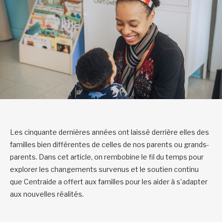
Les cinquante dernières années ont laissé derrière elles des
familles bien différentes de celles de nos parents ou grands-
parents. Dans cet article, on rembobine le fil du temps pour
explorer les changements survenus et le soutien continu
que Centraide a offert aux familles pour les aider à s’adapter
aux nouvelles réalités.