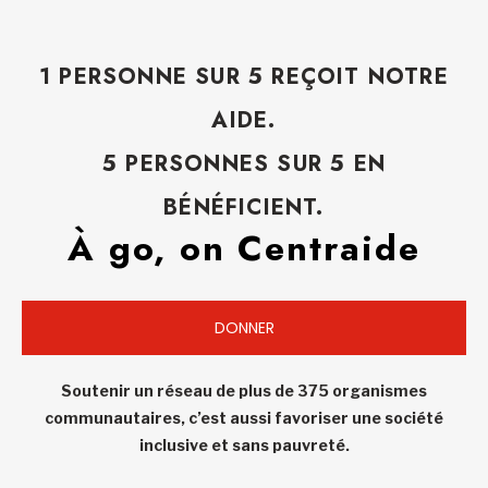
1 PERSONNE SUR 5 REÇOIT NOTRE
AIDE.
5 PERSONNES SUR 5 EN
BÉNÉFICIENT.
À go, on Centraide
DONNER
Soutenir un réseau de plus de 375 organismes
communautaires, c’est aussi favoriser une société
inclusive et sans pauvreté.