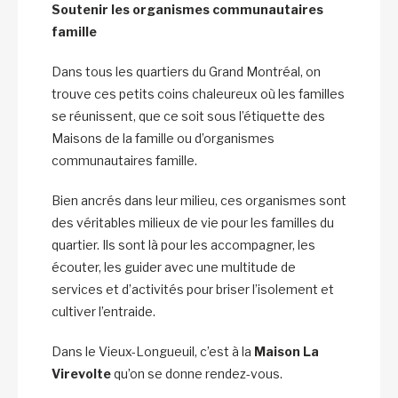
Soutenir les organismes communautaires
famille
Dans tous les quartiers du Grand Montréal, on
trouve ces petits coins chaleureux où les familles
se réunissent, que ce soit sous l’étiquette des
Maisons de la famille ou d’organismes
communautaires famille.
Bien ancrés dans leur milieu, ces organismes sont
des véritables milieux de vie pour les familles du
quartier. Ils sont là pour les accompagner, les
écouter, les guider avec une multitude de
services et d’activités pour briser l’isolement et
cultiver l’entraide.
Dans le Vieux-Longueuil, c’est à la
Maison La
Virevolte
qu’on se donne rendez-vous.