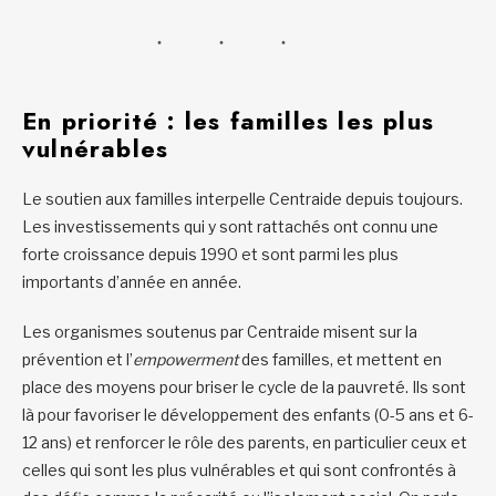
En priorité : les familles les plus
vulnérables
Le soutien aux familles interpelle Centraide depuis toujours.
Les investissements qui y sont rattachés ont connu une
forte croissance depuis 1990 et sont parmi les plus
importants d’année en année.
Les organismes soutenus par Centraide misent sur la
prévention et l’
empowerment
des familles, et mettent en
place des moyens pour briser le cycle de la pauvreté. Ils sont
là pour favoriser le développement des enfants (0-5 ans et 6-
12 ans) et renforcer le rôle des parents, en particulier ceux et
celles qui sont les plus vulnérables et qui sont confrontés à