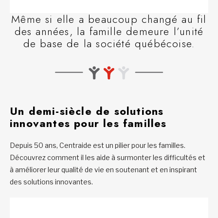
Même si elle a beaucoup changé au fil
des années, la famille demeure l’unité
de base de la société québécoise.
Un demi-siècle de solutions
innovantes pour les familles
Depuis 50 ans, Centraide est un pilier pour les familles.
Découvrez comment il les aide à surmonter les difficultés et
à améliorer leur qualité de vie en soutenant et en inspirant
des solutions innovantes.