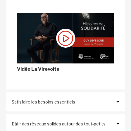
Vidéo La Virevolte
Satisfaire les besoins essentiels
Bâtir des réseaux solides autour des tout-petits