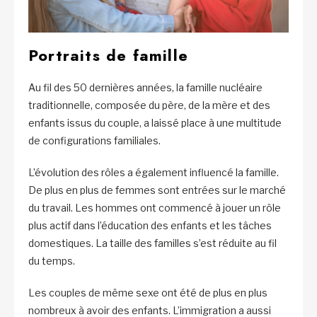
Portraits de famille
Au fil des 50 dernières années, la famille nucléaire
traditionnelle, composée du père, de la mère et des
enfants issus du couple, a laissé place à une multitude
de configurations familiales.
L’évolution des rôles a également influencé la famille.
De plus en plus de femmes sont entrées sur le marché
du travail. Les hommes ont commencé à jouer un rôle
plus actif dans l’éducation des enfants et les tâches
domestiques. La taille des familles s’est réduite au fil
du temps.
Les couples de même sexe ont été de plus en plus
nombreux à avoir des enfants. L’immigration a aussi