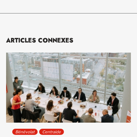
ARTICLES CONNEXES
Bénévolat
Centraide