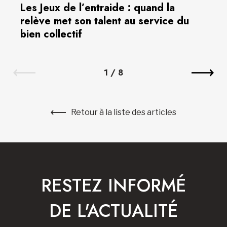
Les Jeux de l’entraide : quand la
relève met son talent au service du
bien collectif
1
/
8
Retour à la liste des articles
RESTEZ INFORMÉ
DE L'ACTUALITÉ