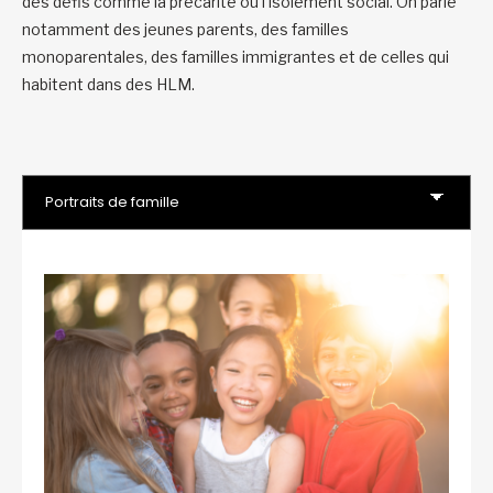
des défis comme la précarité ou l’isolement social. On parle
notamment des jeunes parents, des familles
monoparentales, des familles immigrantes et de celles qui
habitent dans des HLM.