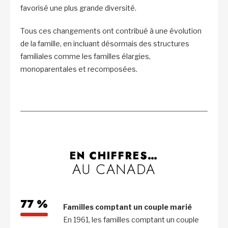
favorisé une plus grande diversité.
Tous ces changements ont contribué à une évolution
de la famille, en incluant désormais des structures
familiales comme les familles élargies,
monoparentales et recomposées.
EN CHIFFRES…
AU CANADA
77 %
Familles comptant un couple marié
En 1961, les familles comptant un couple