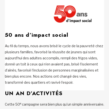
50 ans d’impact social
Au fil du temps, nous avons brisé le cycle de la pauvreté chez
plusieurs familles, favorisé la réussite de jeunes qui sont
aujourd’hui des adultes accomplis, rempli des frigos vides,
donné un toit à ceux qui n’en avaient pas, brisé l’isolement
d’aînés, favorisé l’inclusion de personnes marginalisées et
bien plus encore. Nos actions ont changé des vies,
transformé des quartiers et ravivé l’espoir.
UN AN D’ACTIVITÉS
e
Cette 50
campagne sera bien plus qu’un simple anniversaire.