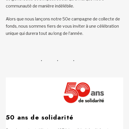
communauté de manière indélébile.
Alors que nous lançons notre 50e campagne de collecte de
fonds, nous sommes fiers de vous inviter à une célébration
unique qui durera tout au long de l’année.
50 ans de solidarité