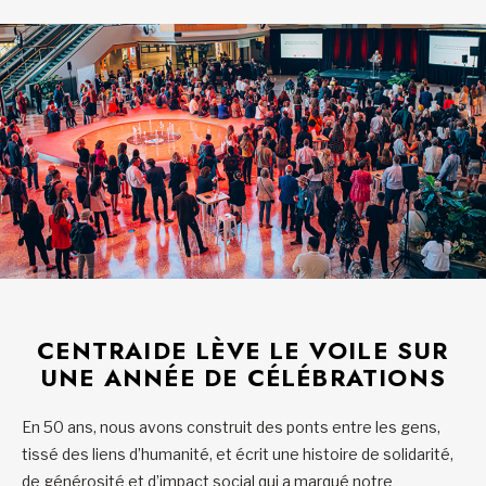
CENTRAIDE LÈVE LE VOILE SUR
UNE ANNÉE DE CÉLÉBRATIONS
En 50 ans, nous avons construit des ponts entre les gens,
tissé des liens d’humanité, et écrit une histoire de solidarité,
de générosité et d’impact social qui a marqué notre