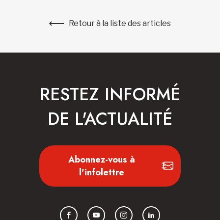
Retour à la liste des articles
RESTEZ INFORMÉ
DE L'ACTUALITÉ
Abonnez-vous à
l'infolettre