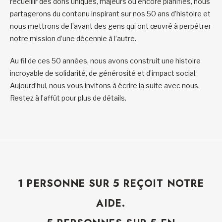
recueillir des dons uniques, majeurs ou encore planifiés, nous
partagerons du contenu inspirant sur nos 50 ans d’histoire et
nous mettrons de l’avant des gens qui ont œuvré à perpétrer
notre mission d’une décennie à l’autre.
Au fil de ces 50 années, nous avons construit une histoire
incroyable de solidarité, de générosité et d’impact social.
Aujourd’hui, nous vous invitons à écrire la suite avec nous.
Restez à l’affût pour plus de détails.
1 PERSONNE SUR 5 REÇOIT NOTRE
AIDE.