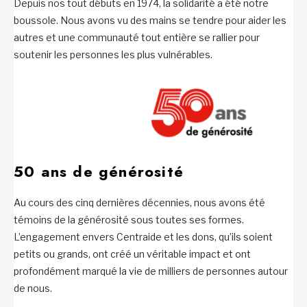
Depuis nos tout débuts en 1974, la solidarité a été notre
boussole. Nous avons vu des mains se tendre pour aider les
autres et une communauté tout entière se rallier pour
soutenir les personnes les plus vulnérables.
50 ans de générosité
Au cours des cinq dernières décennies, nous avons été
témoins de la générosité sous toutes ses formes.
L’engagement envers Centraide et les dons, qu’ils soient
petits ou grands, ont créé un véritable impact et ont
profondément marqué la vie de milliers de personnes autour
de nous.