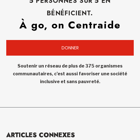
5 PERSONNES SUR 5 EN
BÉNÉFICIENT.
À go, on Centraide
DONNER
Soutenir un réseau de plus de 375 organismes
communautaires, c’est aussi favoriser une société
inclusive et sans pauvreté.
ARTICLES CONNEXES