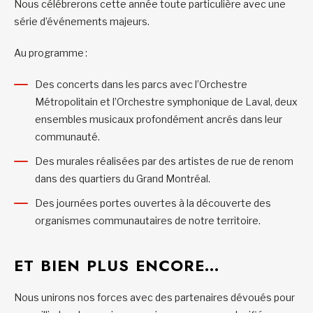
Nous célébrerons cette année toute particulière avec une
série d’événements majeurs.
Au programme :
Des concerts dans les parcs avec l’Orchestre
Métropolitain et l’Orchestre symphonique de Laval, deux
ensembles musicaux profondément ancrés dans leur
communauté.
Des murales réalisées par des artistes de rue de renom
dans des quartiers du Grand Montréal.
Des journées portes ouvertes à la découverte des
organismes communautaires de notre territoire.
ET BIEN PLUS ENCORE…
Nous unirons nos forces avec des partenaires dévoués pour