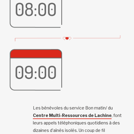
Les bénévoles du service Bon matin/ du
Centre Multi-Ressources de Lachine
, font
leurs appels téléphoniques quotidiens à des
dizaines d’aînés isolés. Un coup de fil