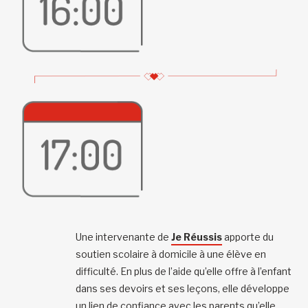
Une intervenante de
Je Réussis
apporte du
soutien scolaire à domicile à une élève en
difficulté. En plus de l’aide qu’elle offre à l’enfant
dans ses devoirs et ses leçons, elle développe
un lien de confiance avec les parents qu’elle