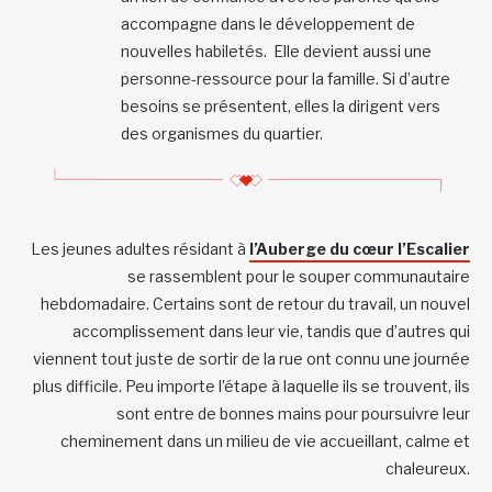
accompagne dans le développement de
nouvelles habiletés. Elle devient aussi une
personne-ressource pour la famille. Si d’autre
besoins se présentent, elles la dirigent vers
des organismes du quartier.
Les jeunes adultes résidant à
l’Auberge du
cœur l’Escalier
se rassemblent pour le souper communautaire
hebdomadaire. Certains sont de retour du travail, un nouvel
accomplissement dans leur vie, tandis que d’autres qui
viennent tout juste de sortir de la rue ont connu une journée
plus difficile. Peu importe l’étape à laquelle ils se trouvent, ils
sont entre de bonnes mains pour poursuivre leur
cheminement dans un milieu de vie accueillant, calme et
chaleureux.