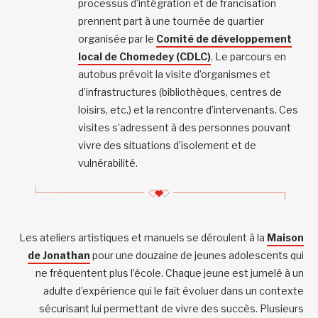
processus d’intégration et de francisation
prennent part à une tournée de quartier
organisée par le
Comité de développement
local de Chomedey (CDLC)
. Le parcours en
autobus prévoit la visite d’organismes et
d’infrastructures (bibliothèques, centres de
loisirs, etc.) et la rencontre d’intervenants. Ces
visites s’adressent à des personnes pouvant
vivre des situations d’isolement et de
vulnérabilité.
Les ateliers artistiques et manuels se déroulent à la
Maison
de Jonathan
pour une douzaine de jeunes adolescents qui
ne fréquentent plus l’école. Chaque jeune est jumelé à un
adulte d’expérience qui le fait évoluer dans un contexte
sécurisant lui permettant de vivre des succès. Plusieurs