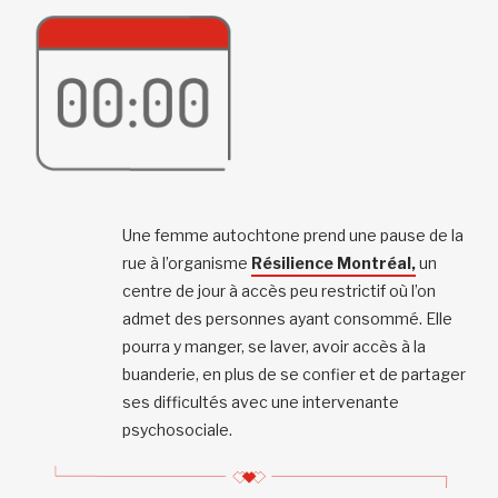
Une femme autochtone prend une pause de la
rue à l’organisme
Résilience Montréal,
un
centre de jour à accès peu restrictif où l’on
admet des personnes ayant consommé. Elle
pourra y manger, se laver, avoir accès à la
buanderie, en plus de se confier et de partager
ses difficultés avec une intervenante
psychosociale.