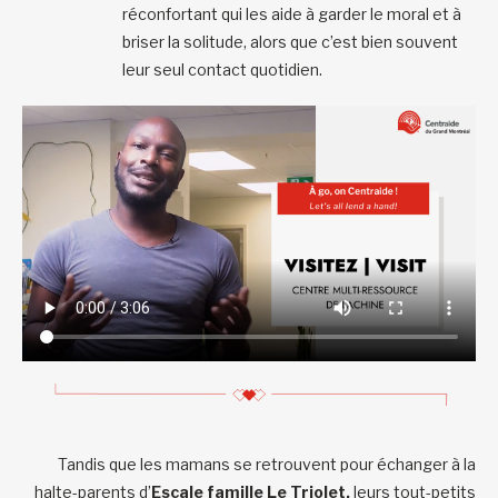
réconfortant qui les aide à garder le moral et à
briser la solitude, alors que c’est bien souvent
leur seul contact quotidien.
Tandis que les mamans se retrouvent pour échanger à la
halte-parents d’
Escale famille Le Triolet,
leurs tout-petits