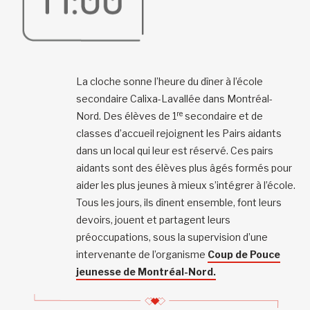
La cloche sonne l’heure du dîner à l’école
secondaire Calixa-Lavallée dans Montréal-
re
Nord. Des élèves de 1
secondaire et de
classes d’accueil rejoignent les Pairs aidants
dans un local qui leur est réservé. Ces pairs
aidants sont des élèves plus âgés formés pour
aider les plus jeunes à mieux s’intégrer à l’école.
Tous les jours, ils dînent ensemble, font leurs
devoirs, jouent et partagent leurs
préoccupations, sous la supervision d’une
intervenante de l’organisme
Coup de Pouce
jeunesse de Montréal-Nord.