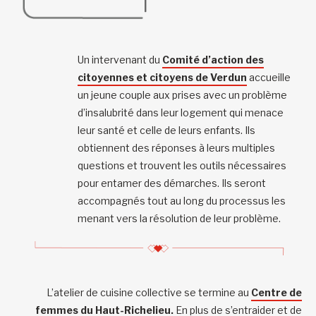
Un intervenant du
Comité d’action des
citoyennes et citoyens de Verdun
accueille
un jeune couple aux prises avec un problème
d’insalubrité dans leur logement qui menace
leur santé et celle de leurs enfants. Ils
obtiennent des réponses à leurs multiples
questions et trouvent les outils nécessaires
pour entamer des démarches. Ils seront
accompagnés tout au long du processus les
menant vers la résolution de leur problème.
L’atelier de cuisine collective se termine au
Centre de
femmes du Haut-Richelieu.
En plus de s’entraider et de