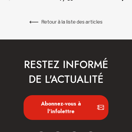
Retour à la liste des articles
RESTEZ INFORMÉ
DE L'ACTUALITÉ
Abonnez-vous à
l'infolettre