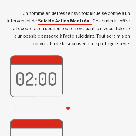
Un homme en détresse psychologique se confie à un
intervenant de
Suicide Action Montréal.
Ce dernier lui offre
de l’écoute et du soutien tout en évaluant le niveau d’alerte
d’un possible passage à l’acte suicidaire. Tout sera mis en
œuvre afin de le sécuriser et de protéger sa vie.