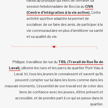
handicap physique qui vient de terminer sa
session hebdomadaire de Boccia au
CIVA
(Centre d’intégration à la vie active).
Cette
activité sportive adaptée lui permet de
socialiser, de se faire des amis, de participer à la
vie communautaire en plus d’améliorer sa santé
et sa qualité de vie.
Philippe, travailleur de rue du
TRIL (Travail de Rue Île de
Laval),
sillonne les rues et les parcs du quartier Pont Viau à
Laval. Ici, tous les jeunes le connaissent et savent qu’ils
peuvent compter sur lui dans les bons comme dans les
mauvais moments. L’essentiel de son travail est de créer des
liens de confiance avec les jeunes, d’être présent et
accessible, et de prendre part à ce qui se passe dans le
quartier.