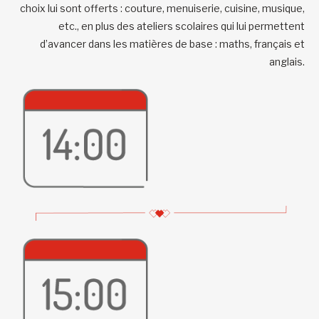
choix lui sont offerts : couture, menuiserie, cuisine, musique,
etc., en plus des ateliers scolaires qui lui permettent
d’avancer dans les matières de base : maths, français et
anglais.