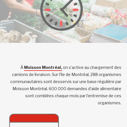
À
Moisson Montréal,
on s’active au chargement des
camions de livraison. Sur l’île de Montréal, 288 organismes
communautaires sont desservis sur une base régulière par
Moisson Montréal. 600 000 demandes d’aide alimentaire
sont comblées chaque mois par l’entremise de ces
organismes.