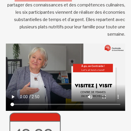
partager des connaissances et des compétences culinaires,
les six participantes viennent de réaliser des économies
substantielles de temps et d’argent. Elles repartent avec
plusieurs plats nutritifs pour leur famille pour toute une
semaine.