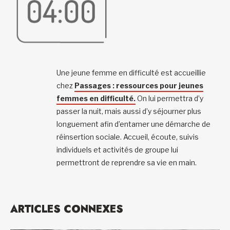
Une jeune femme en difficulté est accueillie
chez
Passages : ressources pour jeunes
femmes en difficulté.
On lui permettra d’y
passer la nuit, mais aussi d’y séjourner plus
longuement afin d’entamer une démarche de
réinsertion sociale. Accueil, écoute, suivis
individuels et activités de groupe lui
permettront de reprendre sa vie en main.
ARTICLES CONNEXES