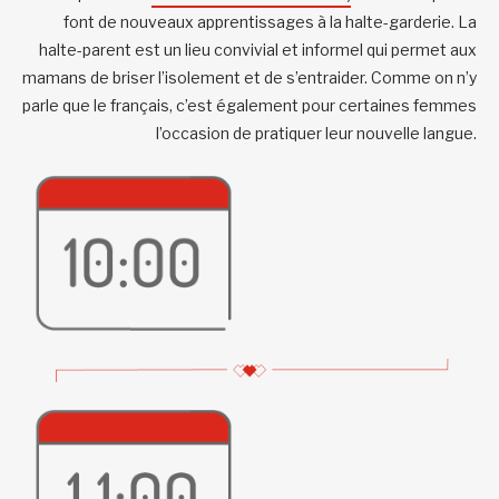
font de nouveaux apprentissages à la halte-garderie. La
halte-parent est un lieu convivial et informel qui permet aux
mamans de briser l’isolement et de s’entraider. Comme on n’y
parle que le français, c’est également pour certaines femmes
l’occasion de pratiquer leur nouvelle langue.