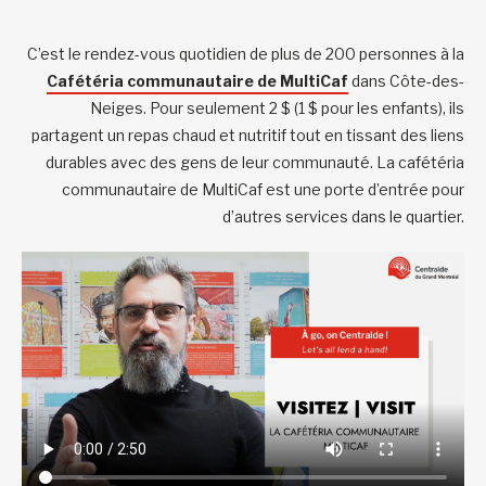
C’est le rendez-vous quotidien de plus de 200 personnes à la
Cafétéria communautaire de MultiCaf
dans Côte-des-
Neiges. Pour seulement 2 $ (1 $ pour les enfants), ils
partagent un repas chaud et nutritif tout en tissant des liens
durables avec des gens de leur communauté. La cafétéria
communautaire de MultiCaf
est une porte d’entrée pour
d’autres services dans le quartier.