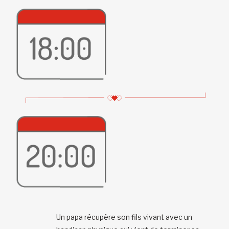
Un papa récupère son fils vivant avec un