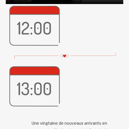
Une vingtaine de nouveaux arrivants en