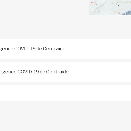
rgence COVID-19 de Centraide
'urgence COVID-19 de Centraide