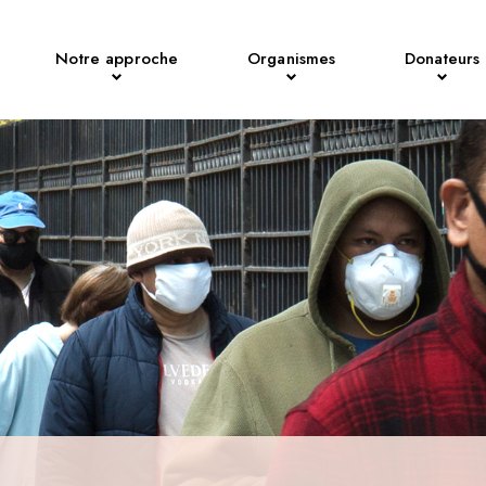
Notre approche
Organismes
Donateurs