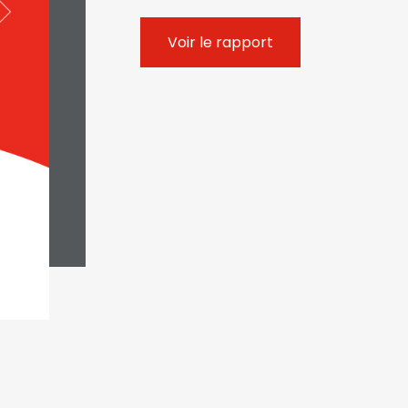
Voir le rapport