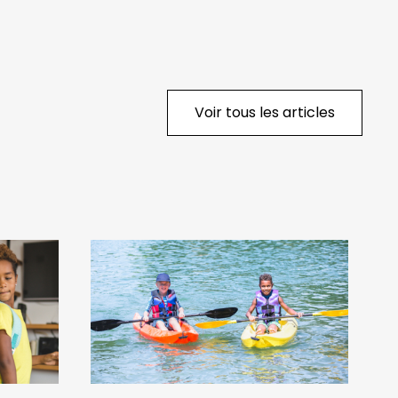
Voir tous les articles