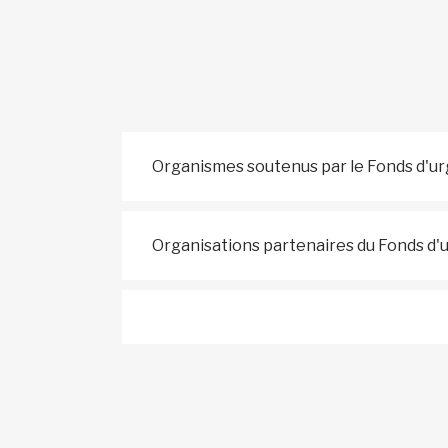
Organismes soutenus par le Fonds d'u
Organisations partenaires du Fonds d