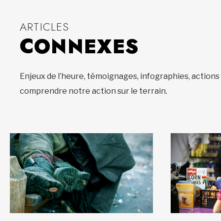
ARTICLES
CONNEXES
Enjeux de l’heure, témoignages, infographies, action
comprendre notre action sur le terrain.