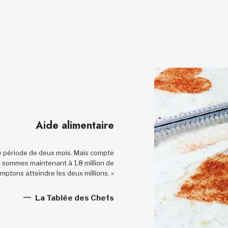
Aide alimentaire
une période de deux mois. Mais compte
 sommes maintenant à 1,8 million de
mptons atteindre les deux millions. »
La Tablée des Chefs