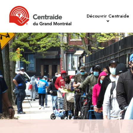
Découvrir Centraide