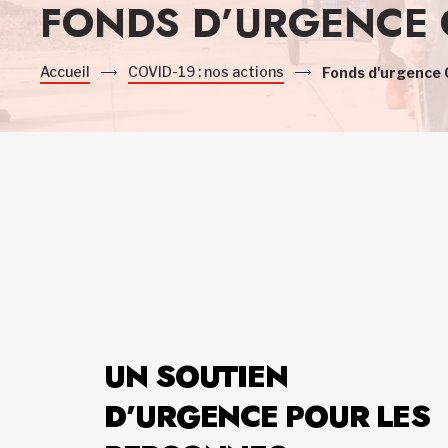
FONDS D’URGENCE 
Accueil
COVID-19 : nos actions
Fonds d'urgence 
UN SOUTIEN
D’URGENCE POUR LES