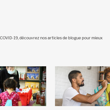
s COVID-19, découvrez nos articles de blogue pour mieux