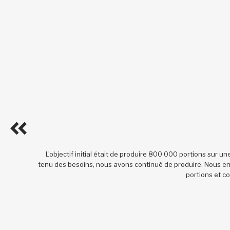
L’objectif initial était de produire 800 000 portions sur 
tenu des besoins, nous avons continué de produire. Nous en
portions et co