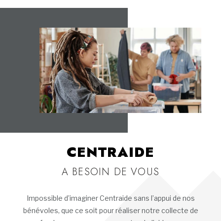
CENTRAIDE
A BESOIN DE VOUS
Impossible d’imaginer Centraide sans l’appui de nos
bénévoles, que ce soit pour réaliser notre collecte de