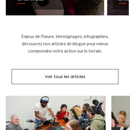
Enjeux de l’heure, témoignages, infographies,
découvrez nos articles de blogue pour mieux
comprendre notre action sur le terrain.
Voir tous les articles