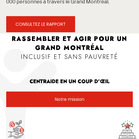
000 personnes à travers le Grand Montréal.
CONSULTEZ LE RAPPORT
RASSEMBLER ET AGIR POUR UN
GRAND MONTRÉAL
INCLUSIF ET SANS PAUVRETÉ
CENTRAIDE EN UN COUP D’ŒIL
Notre mission