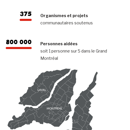
375
Organismes et projets
communautaires soutenus
800 000
Personnes aidées
soit 1 personne sur 5 dans le Grand
Montréal