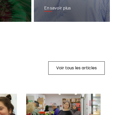
En savoir plus
Voir tous les articles