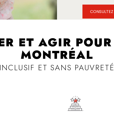
CONSULTEZ
ER ET AGIR POUR
MONTRÉAL
INCLUSIF ET SANS PAUVRET