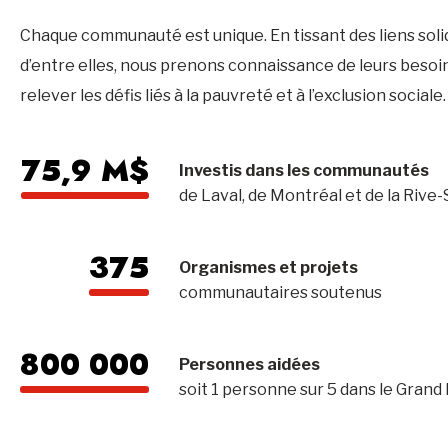
Chaque communauté est unique. En tissant des liens sol
d’entre elles, nous prenons connaissance de leurs besoin
relever les défis liés à la pauvreté et à l’exclusion sociale.
75,9 M$
Investis dans les communautés
de Laval, de Montréal et de la Rive
375
Organismes et projets
communautaires soutenus
800 000
Personnes aidées
soit 1 personne sur 5 dans le Grand