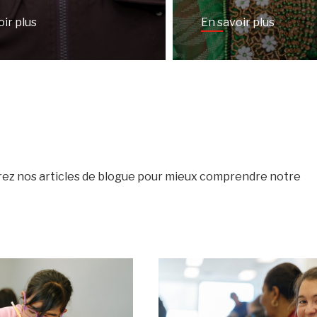
oir plus
En savoir plus
vrez nos articles de blogue pour mieux comprendre notre