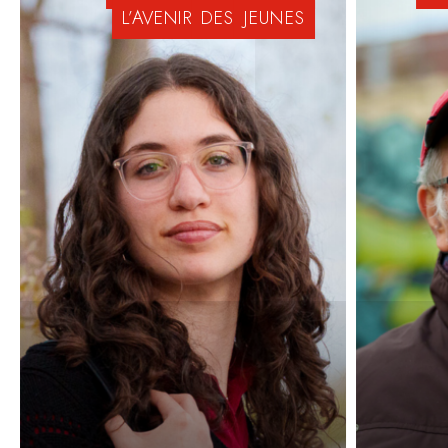
L’AVENIR
DES
JEUNES