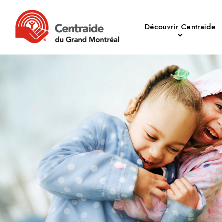
Découvrir Centraide