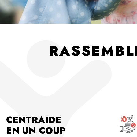
RASSEMBL
CENTRAIDE
EN UN COUP