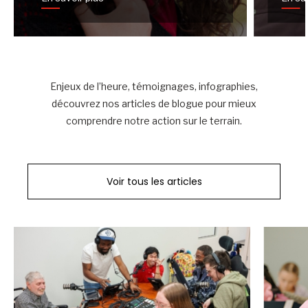
Enjeux de l’heure, témoignages, infographies,
découvrez nos articles de blogue pour mieux
comprendre notre action sur le terrain.
Voir tous les articles