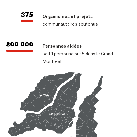
375
Organismes et projets
communautaires soutenus
800 000
Personnes aidées
soit 1 personne sur 5 dans le Grand
Montréal