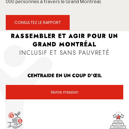
000 personnes à travers le Grand Montréal.
CONSULTEZ LE RAPPORT
RASSEMBLER ET AGIR POUR UN
GRAND MONTRÉAL
INCLUSIF ET SANS PAUVRETÉ
CENTRAIDE EN UN COUP D’ŒIL
Notre mission