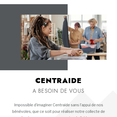
CENTRAIDE
A BESOIN DE VOUS
Impossible d’imaginer Centraide sans l’appui de nos
bénévoles, que ce soit pour réaliser notre collecte de