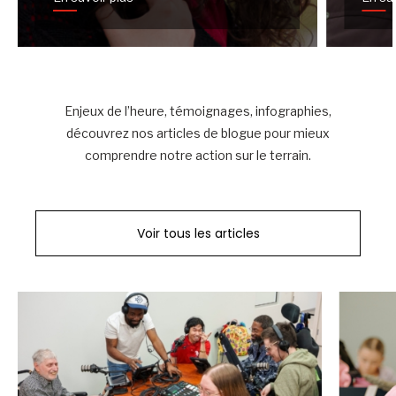
Enjeux de l’heure, témoignages, infographies,
découvrez nos articles de blogue pour mieux
comprendre notre action sur le terrain.
Voir tous les articles