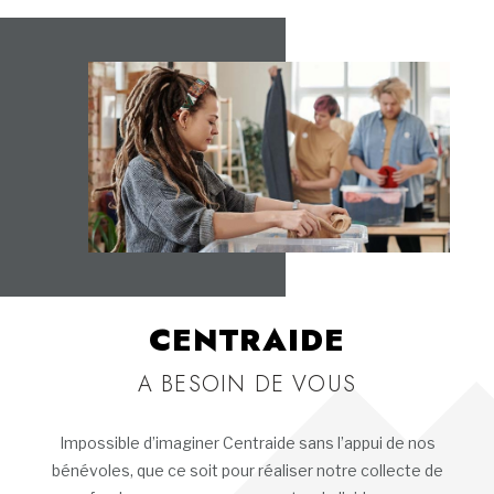
CENTRAIDE
A BESOIN DE VOUS
Impossible d’imaginer Centraide sans l’appui de nos
bénévoles, que ce soit pour réaliser notre collecte de