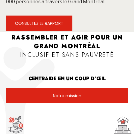
000 personnes à travers le Grand Montréal.
CONSULTEZ LE RAPPORT
RASSEMBLER ET AGIR POUR UN
GRAND MONTRÉAL
INCLUSIF ET SANS PAUVRETÉ
CENTRAIDE EN UN COUP D’ŒIL
Notre mission