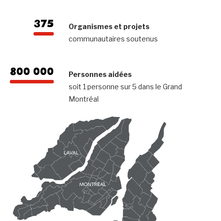
375
Organismes et projets
communautaires soutenus
800 000
Personnes aidées
soit 1 personne sur 5 dans le Grand
Montréal