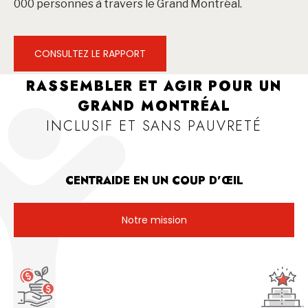
000 personnes à travers le Grand Montréal.
CONSULTEZ LE RAPPORT
RASSEMBLER ET AGIR POUR UN
GRAND MONTRÉAL
INCLUSIF ET SANS PAUVRETÉ
CENTRAIDE EN UN COUP D’ŒIL
Notre mission