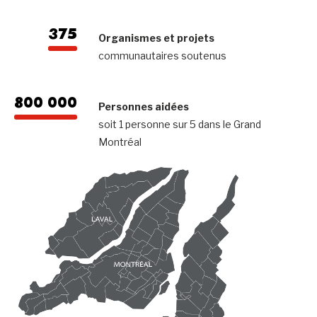
375
Organismes et projets
communautaires soutenus
800 000
Personnes aidées
soit 1 personne sur 5 dans le Grand
Montréal