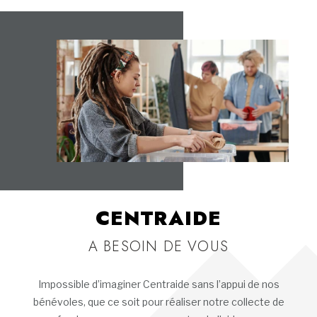
CENTRAIDE
A BESOIN DE VOUS
Impossible d’imaginer Centraide sans l’appui de nos
bénévoles, que ce soit pour réaliser notre collecte de