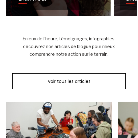
Enjeux de l’heure, témoignages, infographies,
découvrez nos articles de blogue pour mieux
comprendre notre action sur le terrain.
Voir tous les articles