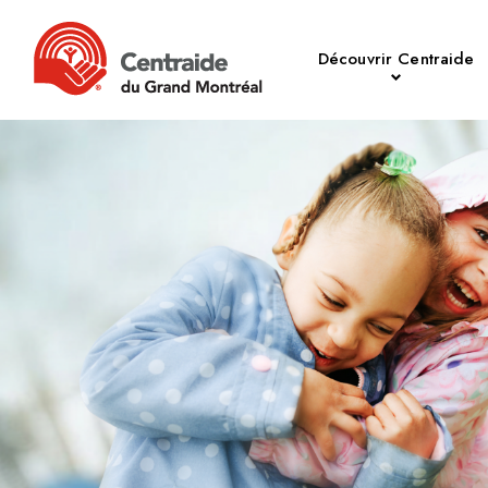
Découvrir Centraide