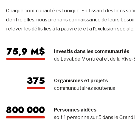
Chaque communauté est unique. En tissant des liens sol
d’entre elles, nous prenons connaissance de leurs besoin
relever les défis liés à la pauvreté et à l’exclusion sociale.
75,9 M$
Investis dans les communautés
de Laval, de Montréal et de la Rive
375
Organismes et projets
communautaires soutenus
800 000
Personnes aidées
soit 1 personne sur 5 dans le Grand