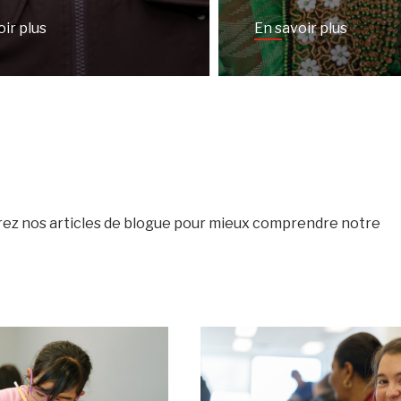
oir plus
En savoir plus
vrez nos articles de blogue pour mieux comprendre notre