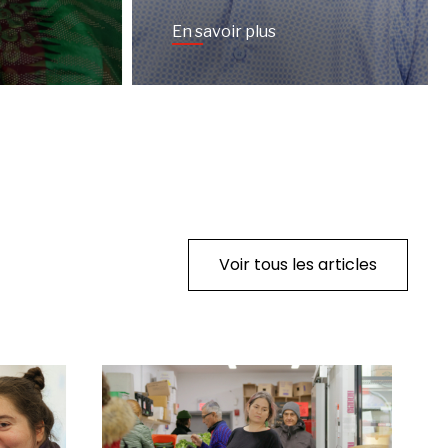
En savoir plus
Voir tous les articles