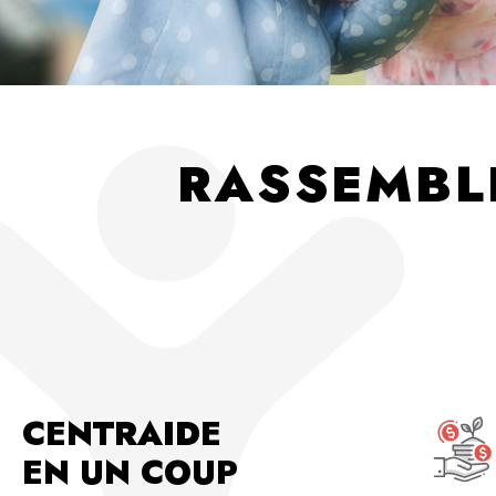
RASSEMBL
CENTRAIDE
EN UN COUP