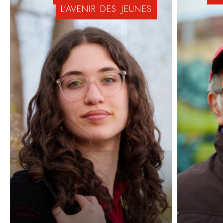
L’AVENIR
DES
JEUNES