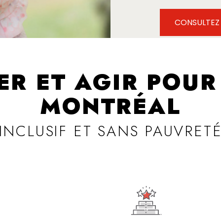
CONSULTEZ
ER ET AGIR POUR
MONTRÉAL
INCLUSIF ET SANS PAUVRET